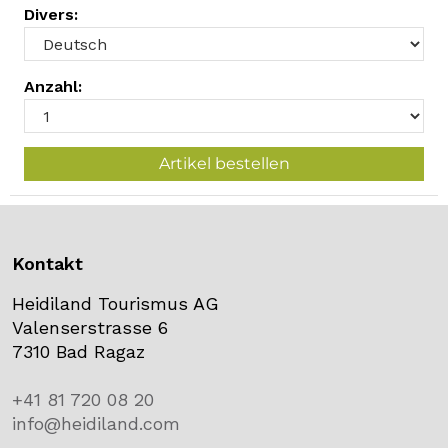
Divers:
Anzahl:
Artikel bestellen
Kontakt
Heidiland Tourismus AG
Valenserstrasse 6
7310 Bad Ragaz
+41 81 720 08 20
info@heidiland.com