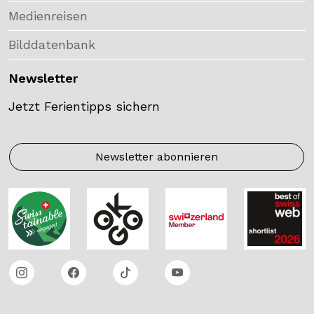
Medienreisen
Bilddatenbank
Newsletter
Jetzt Ferientipps sichern
Newsletter abonnieren