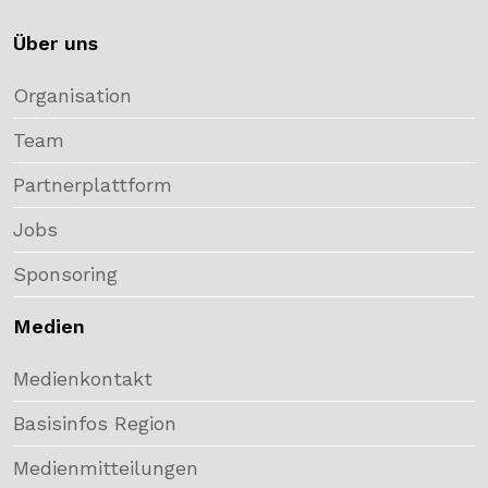
Über uns
Organisation
Team
Partnerplattform
Jobs
Sponsoring
Medien
Medienkontakt
Basisinfos Region
Medienmitteilungen