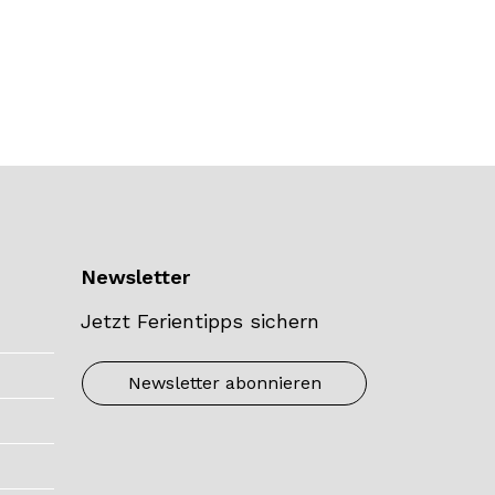
Newsletter
Jetzt Ferientipps sichern
Newsletter abonnieren