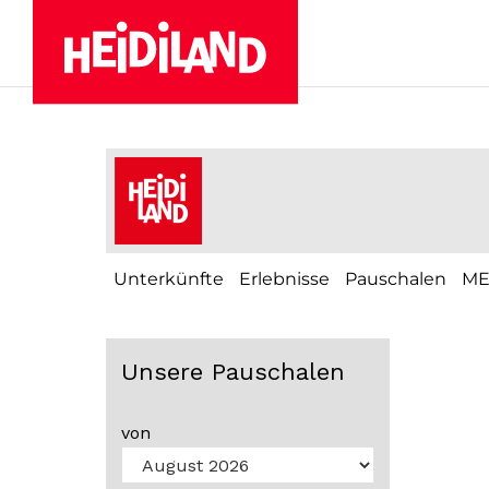
Unterkünfte
Erlebnisse
Pauschalen
M
Unsere Pauschalen
von