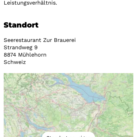
Leistungsverhältnis.
Standort
Seerestaurant Zur Brauerei
Strandweg 9
8874
Mühlehorn
Schweiz