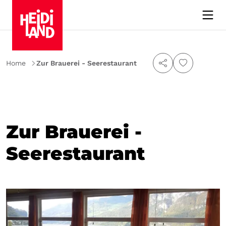
Home
Zur Brauerei - Seerestaurant
Zur Brauerei -
Seerestaurant