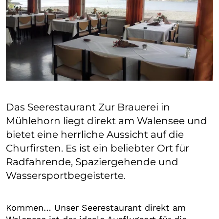
Das Seerestaurant Zur Brauerei in
Mühlehorn liegt direkt am Walensee und
bietet eine herrliche Aussicht auf die
Churfirsten. Es ist ein beliebter Ort für
Radfahrende, Spaziergehende und
Wassersportbegeisterte.
Kommen… Unser Seerestaurant direkt am