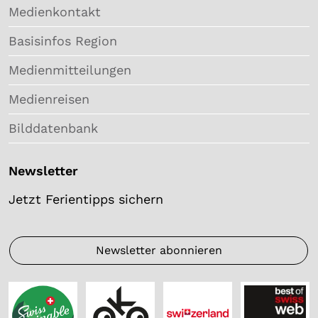
Medienkontakt
Basisinfos Region
Medienmitteilungen
Medienreisen
Bilddatenbank
Newsletter
Jetzt Ferientipps sichern
Newsletter abonnieren