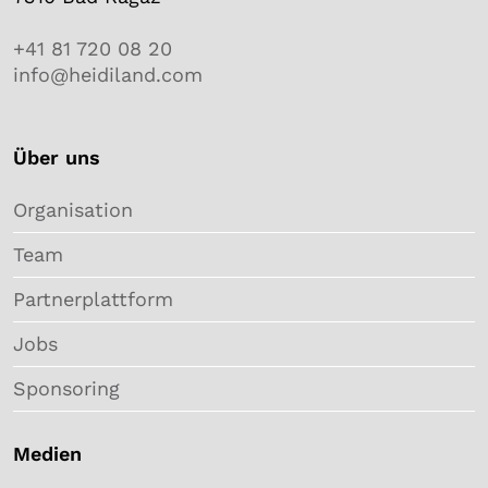
+41 81 720 08 20
info@heidiland.com
Über uns
Organisation
Team
Partnerplattform
Jobs
Sponsoring
Medien