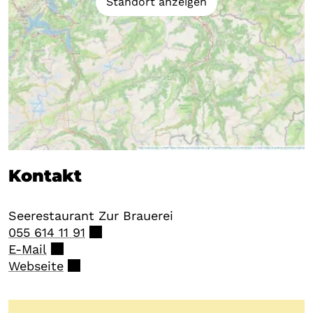
Standort anzeigen
Kontakt
Seerestaurant Zur Brauerei
055 614 11 91
E-Mail
Webseite