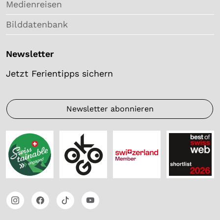
Medienreisen
Bilddatenbank
Newsletter
Jetzt Ferientipps sichern
Newsletter abonnieren