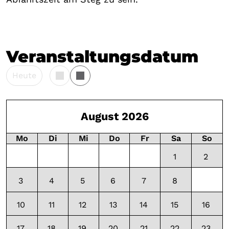
Veranstaltungsdatum
Heute
August 2026
Mo
Di
Mi
Do
Fr
Sa
So
1
2
3
4
5
6
7
8
9
10
11
12
13
14
15
16
17
18
19
20
21
22
23