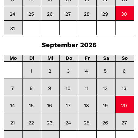
24
25
26
27
28
29
30
10:00 - 12
31
September 2026
Mo
Di
Mi
Do
Fr
Sa
So
1
2
3
4
5
6
7
8
9
10
11
12
13
14
15
16
17
18
19
20
10:00 - 12
21
22
23
24
25
26
27