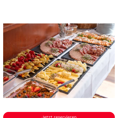
Jetzt reservieren