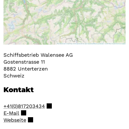
Schiffsbetrieb Walensee AG
Gostenstrasse 11
8882
Unterterzen
Schweiz
Kontakt
+41(0)817203434
E-Mail
Webseite