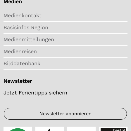
Medien
Medienkontakt
Basisinfos Region
Medienmitteilungen
Medienreisen
Bilddatenbank
Newsletter
Jetzt Ferientipps sichern
Newsletter abonnieren