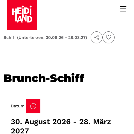
-Schiff (Unterterzen, 30.08.26 - 28.03.27)
Brunch-Schiff
Datum
30. August 2026 - 28. März
2027