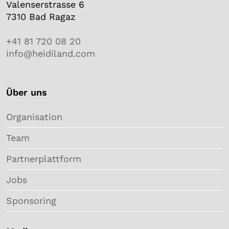
Valenserstrasse 6
7310 Bad Ragaz
+41 81 720 08 20
info@heidiland.com
Über uns
Organisation
Team
Partnerplattform
Jobs
Sponsoring