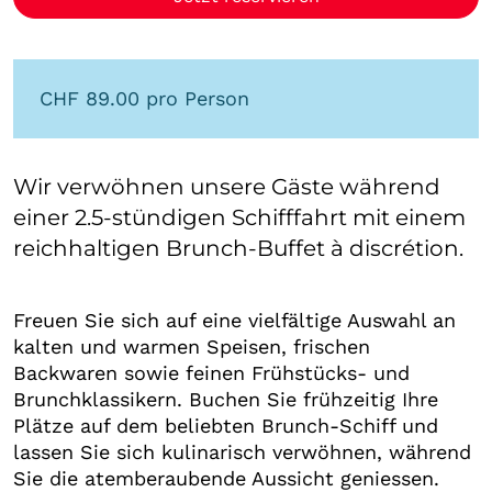
CHF 89.00 pro Person
Wir verwöhnen unsere Gäste während
einer 2.5-stündigen Schifffahrt mit einem
reichhaltigen Brunch-Buffet à discrétion.
Freuen Sie sich auf eine vielfältige Auswahl an
kalten und warmen Speisen, frischen
Backwaren sowie feinen Frühstücks- und
Brunchklassikern. Buchen Sie frühzeitig Ihre
Plätze auf dem beliebten Brunch-Schiff und
lassen Sie sich kulinarisch verwöhnen, während
Sie die atemberaubende Aussicht geniessen.