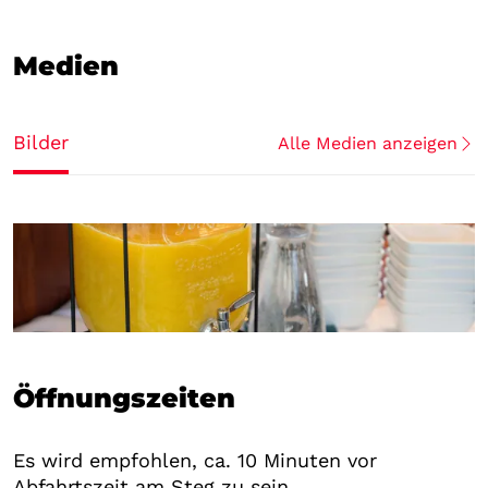
Medien
Bilder
Alle Medien anzeigen
Öffnungszeiten
Es wird empfohlen, ca. 10 Minuten vor
Abfahrtszeit am Steg zu sein.