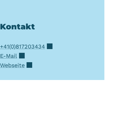
Kontakt
+41(0)817203434
E-Mail
Webseite