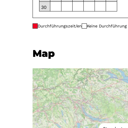
30
Durchführungszeit/en
Keine Durchführung
Map