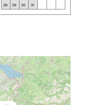
28
29
30
31