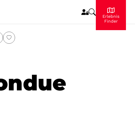
Erlebnis
Finder
Fondue