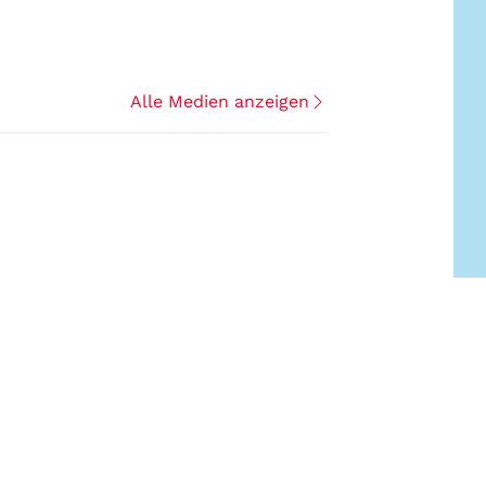
Alle Medien anzeigen