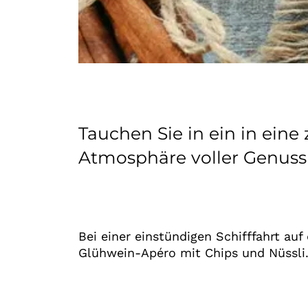
Tauchen Sie in ein in eine
Atmosphäre voller Genuss
Bei einer einstündigen Schifffahrt au
Glühwein-Apéro mit Chips und Nüssli