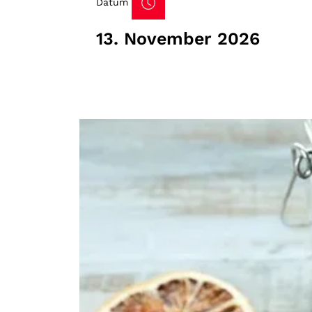
Datum
13. November 2026