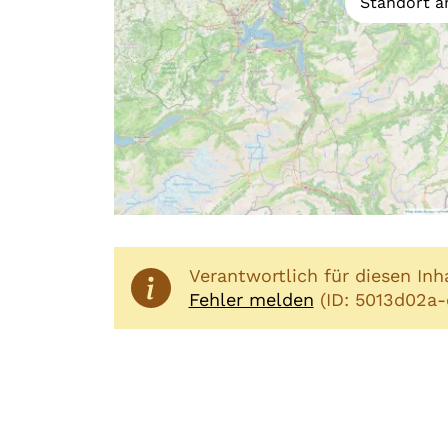
Standort a
Verantwortlich für diesen Inh
Fehler melden
(ID: 5013d02a