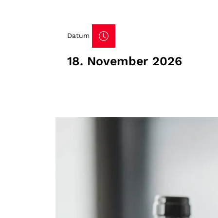
Datum
18. November 2026