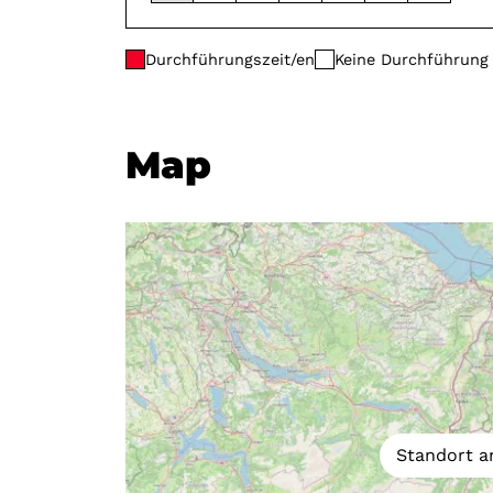
Durchführungszeit/en
Keine Durchführung
Map
Standort a