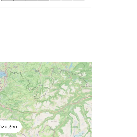
nzeigen