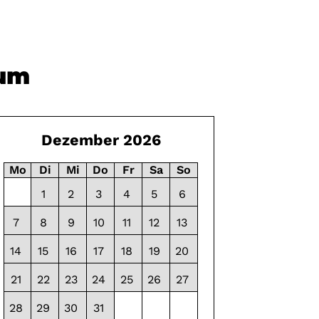
tum
Dezember 2026
Mo
Di
Mi
Do
Fr
Sa
So
1
2
3
4
5
6
7
8
9
10
11
12
13
14
15
16
17
18
19
20
21
22
23
24
25
26
27
28
29
30
31