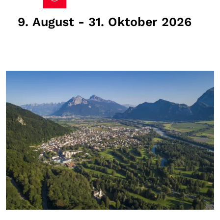
9. August - 31. Oktober 2026