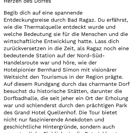
Herzen des Dorfes
Begib dich auf eine spannende
Entdeckungsreise durch Bad Ragaz. Du erfährst,
wie die Thermalquelle entdeckt wurde und
welche Bedeutung sie für die Menschen und die
wirtschaftliche Entwicklung hatte. Lass dich
zurückversetzen in die Zeit, als Ragaz noch eine
bedeutende Station auf der Nord-Süd-
Handelsroute war und höre, wie der
Hotelpionier Bernhard Simon mit visionärer
Weitsicht den Tourismus in der Region prägte.
Auf diesem Rundgang durch das charmante Dorf
besuchst du historische Stätten, darunter die
Dorfbadhalle, die seit jeher ein Ort der Erholung
war und schlenderst durch den prächtigen Park
des Grand Hotel Quellenhof. Die Tour bietet
nicht nur faszinierende Anekdoten und
geschichtliche Hintergründe, sondern auch