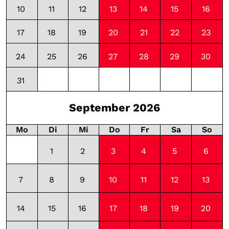
10
11
12
13
14
15
16
10:00 - 11:30
10:00 - 11:30
10:00 - 11:30
10:00 - 11
17
18
19
20
21
22
23
10:00 - 11:30
10:00 - 11:30
10:00 - 11:30
10:00 - 11
24
25
26
27
28
29
30
10:00 - 11:30
15:00 - 16:30
10:00 - 11:30
10:00 - 11
31
September 2026
Mo
Di
Mi
Do
Fr
Sa
So
1
2
3
4
5
6
10:00 - 11:30
10:00 - 11:30
10:00 - 11:30
10:00 - 11
7
8
9
10
11
12
13
10:00 - 11:30
10:00 - 11:30
10:00 - 11:30
10:00 - 11
14
15
16
17
18
19
20
10:00 - 11:30
10:00 - 11:30
10:00 - 11:30
10:00 - 11