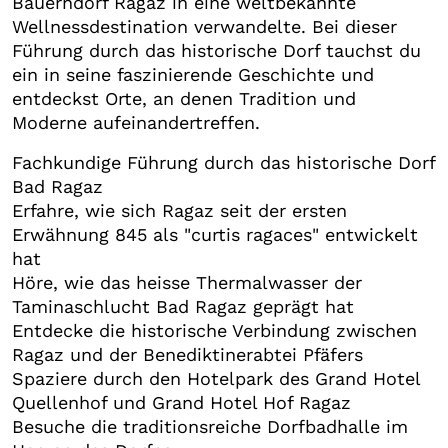
Bauerndorf Ragaz in eine weltbekannte
Wellnessdestination verwandelte. Bei dieser
Führung durch das historische Dorf tauchst du
ein in seine faszinierende Geschichte und
entdeckst Orte, an denen Tradition und
Moderne aufeinandertreffen.
Fachkundige Führung durch das historische Dorf
Bad Ragaz
Erfahre, wie sich Ragaz seit der ersten
Erwähnung 845 als "curtis ragaces" entwickelt
hat
Höre, wie das heisse Thermalwasser der
Taminaschlucht Bad Ragaz geprägt hat
Entdecke die historische Verbindung zwischen
Ragaz und der Benediktinerabtei Pfäfers
Spaziere durch den Hotelpark des Grand Hotel
Quellenhof und Grand Hotel Hof Ragaz
Besuche die traditionsreiche Dorfbadhalle im