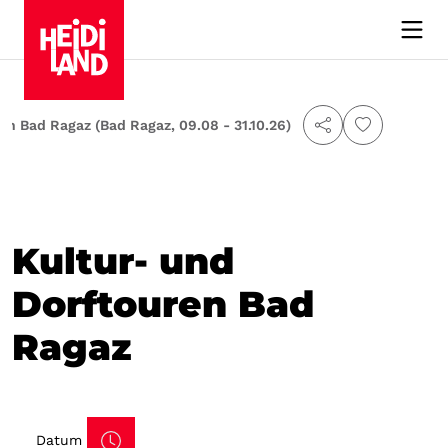
en Bad Ragaz (Bad Ragaz, 09.08 - 31.10.26)
Kultur- und
Dorftouren Bad
Ragaz
Datum