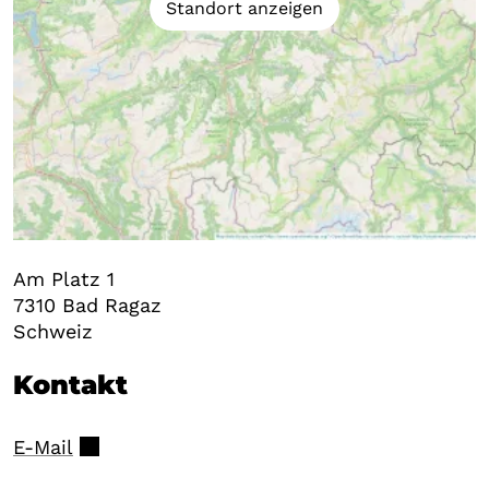
Standort anzeigen
Am Platz 1
7310
Bad Ragaz
Schweiz
Kontakt
E-Mail