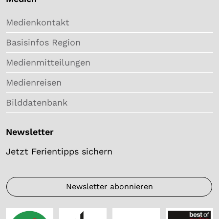
Medienkontakt
Basisinfos Region
Medienmitteilungen
Medienreisen
Bilddatenbank
Newsletter
Jetzt Ferientipps sichern
Newsletter abonnieren