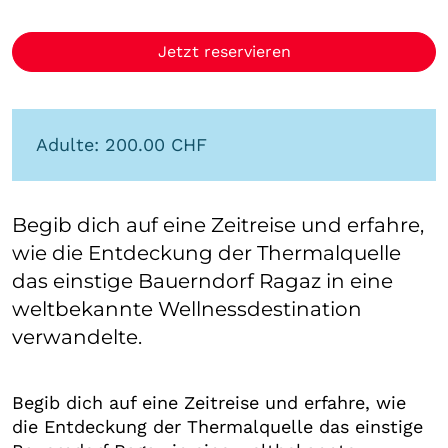
Jetzt reservieren
Adulte: 200.00 CHF
Begib dich auf eine Zeitreise und erfahre,
wie die Entdeckung der Thermalquelle
das einstige Bauerndorf Ragaz in eine
weltbekannte Wellnessdestination
verwandelte.
Begib dich auf eine Zeitreise und erfahre, wie
die Entdeckung der Thermalquelle das einstige