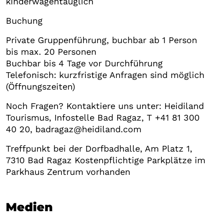
kinderwagentauglich
Buchung
Private Gruppenführung, buchbar ab 1 Person
bis max. 20 Personen
Buchbar bis 4 Tage vor Durchführung
Telefonisch: kurzfristige Anfragen sind möglich
(Öffnungszeiten)
Noch Fragen? Kontaktiere uns unter: Heidiland
Tourismus, Infostelle Bad Ragaz, T +41 81 300
40 20, badragaz@heidiland.com
Treffpunkt bei der Dorfbadhalle, Am Platz 1,
7310 Bad Ragaz Kostenpflichtige Parkplätze im
Parkhaus Zentrum vorhanden
Medien