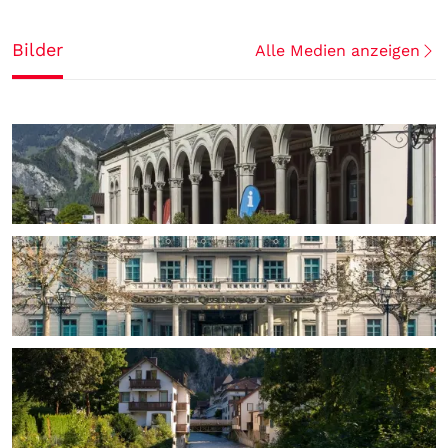
Bilder
Alle Medien anzeigen