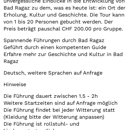
unvergessliche Einblicke in die Entwicklung von
Bad Ragaz zu dem, was es heute ist: ein Ort der
Erholung, Kultur und Geschichte. Die Tour kann
von 1 bis 20 Personen gebucht werden. Der
Preis beträgt pauschal CHF 200.00 pro Gruppe.
Spannende Führungen durch Bad Ragaz
Geführt durch einen kompetenten Guide
Erfahre mehr zur Geschichte und Kultur in Bad
Ragaz
Deutsch, weitere Sprachen auf Anfrage
Hinweise
Die Führung dauert zwischen 1.5 - 2h
Weitere Startzeiten sind auf Anfrage möglich
Die Führung findet bei jeder Witterung statt
(Kleidung bitte der Witterung anpassen)
Die Führung ist rollstuhl- und