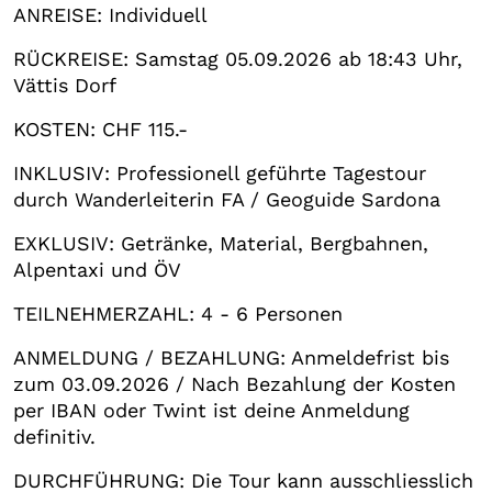
ANREISE: Individuell
RÜCKREISE: Samstag 05.09.2026 ab 18:43 Uhr,
Vättis Dorf
KOSTEN: CHF 115.-
INKLUSIV: Professionell geführte Tagestour
durch Wanderleiterin FA / Geoguide Sardona
EXKLUSIV: Getränke, Material, Bergbahnen,
Alpentaxi und ÖV
TEILNEHMERZAHL: 4 - 6 Personen
ANMELDUNG / BEZAHLUNG: Anmeldefrist bis
zum 03.09.2026 / Nach Bezahlung der Kosten
per IBAN oder Twint ist deine Anmeldung
definitiv.
DURCHFÜHRUNG: Die Tour kann ausschliesslich