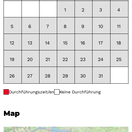
1
2
3
4
5
6
7
8
9
10
11
12
13
14
15
16
17
18
19
20
21
22
23
24
25
26
27
28
29
30
31
Durchführungszeit/en
Keine Durchführung
Map