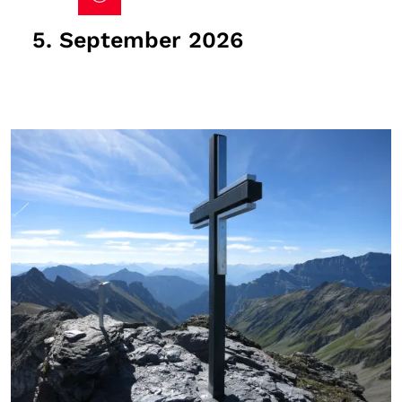
5. September 2026