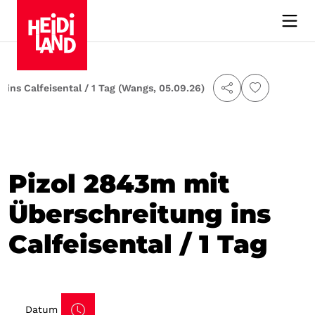
ins Calfeisental / 1 Tag (Wangs, 05.09.26)
Pizol 2843m mit
Überschreitung ins
Calfeisental / 1 Tag
Datum