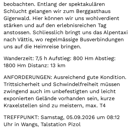
beobachten. Entlang der spektakulären
Schlucht gelangen wir zum Berggasthaus
Gigerwald. Hier können wir uns wohlverdient
stärken und auf den erlebnisreichen Tag
anstossen. Schliesslich bringt uns das Alpentaxi
nach Vättis, wo regelmässige Busverbindungen
uns auf die Heimreise bringen.
Wanderzeit: 7,5 h Aufstieg: 800 Hm Abstieg:
1800 Hm Distanz: 13 km
ANFORDERUNGEN: Ausreichend gute Kondition.
Trittsicherheit und Schwindelfreiheit müssen
zwingend auch im unbefestigten und leicht
exponierten Gelände vorhanden sein, kurze
Kraxelstellen sind zu meistern, max. T4
TREFFPUNKT: Samstag, 05.09.2026 um 08:12
Uhr in Wangs, Talstation Pizol