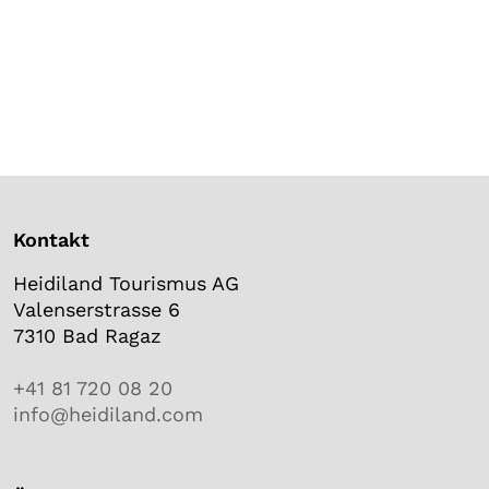
Kontakt
Heidiland Tourismus AG
Valenserstrasse 6
7310 Bad Ragaz
+41 81 720 08 20
info@heidiland.com