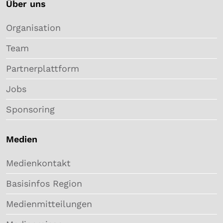
Über uns
Organisation
Team
Partnerplattform
Jobs
Sponsoring
Medien
Medienkontakt
Basisinfos Region
Medienmitteilungen