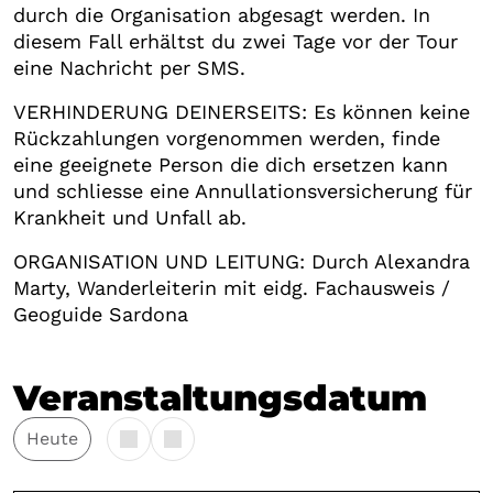
durch die Organisation abgesagt werden. In
diesem Fall erhältst du zwei Tage vor der Tour
eine Nachricht per SMS.
VERHINDERUNG DEINERSEITS: Es können keine
Rückzahlungen vorgenommen werden, finde
eine geeignete Person die dich ersetzen kann
und schliesse eine Annullationsversicherung für
Krankheit und Unfall ab.
ORGANISATION UND LEITUNG: Durch Alexandra
Marty, Wanderleiterin mit eidg. Fachausweis /
Geoguide Sardona
Veranstaltungsdatum
Heute