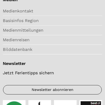
Medienkontakt
Basisinfos Region
Medienmitteilungen
Medienreisen
Bilddatenbank
Newsletter
Jetzt Ferientipps sichern
Newsletter abonnieren