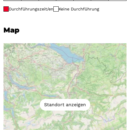
Durchführungszeit/en
Keine Durchführung
Map
Standort anzeigen