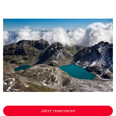
Jetzt reservieren