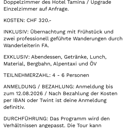
Doppelzimmer des Hotel Tamina / Upgrade
Einzelzimmer auf Anfrage.
KOSTEN: CHF 320.-
INKLUSIV: Übernachtung mit Frühstück und
zwei professionell geführte Wanderungen durch
Wanderleiterin FA.
EXKLUSIV: Abendessen, Getränke, Lunch,
Material, Bergbahn, Alpentaxi und ÖV
TEILNEHMERZAHL: 4 - 6 Personen
ANMELDUNG / BEZAHLUNG: Anmeldung bis
zum 12.08.2026 / Nach Bezahlung der Kosten
per IBAN oder Twint ist deine Anmeldung
definitiv.
DURCHFÜHRUNG: Das Programm wird den
Verhältnissen angepasst. Die Tour kann