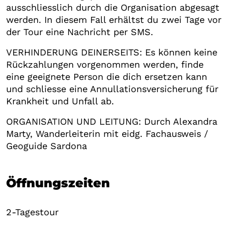
ausschliesslich durch die Organisation abgesagt
werden. In diesem Fall erhältst du zwei Tage vor
der Tour eine Nachricht per SMS.
VERHINDERUNG DEINERSEITS: Es können keine
Rückzahlungen vorgenommen werden, finde
eine geeignete Person die dich ersetzen kann
und schliesse eine Annullationsversicherung für
Krankheit und Unfall ab.
ORGANISATION UND LEITUNG: Durch Alexandra
Marty, Wanderleiterin mit eidg. Fachausweis /
Geoguide Sardona
Öffnungszeiten
2-Tagestour