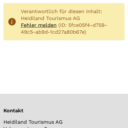
Verantwortlich für diesen Inhalt:
Heidiland Tourismus AG
Fehler melden
(ID: 5fce05f4-d759-
49c5-ab9d-1cd27a80b67e)
Kontakt
Heidiland Tourismus AG