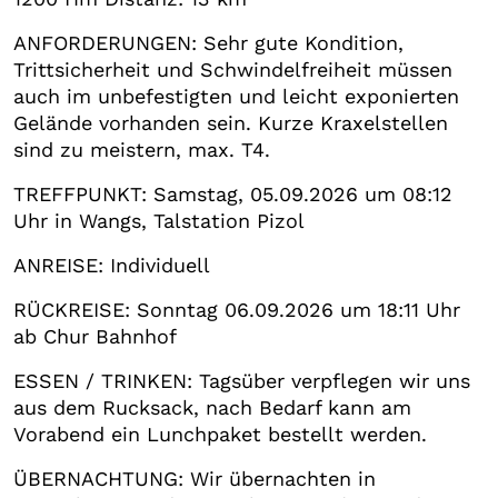
ANFORDERUNGEN: Sehr gute Kondition,
Trittsicherheit und Schwindelfreiheit müssen
auch im unbefestigten und leicht exponierten
Gelände vorhanden sein. Kurze Kraxelstellen
sind zu meistern, max. T4.
TREFFPUNKT: Samstag, 05.09.2026 um 08:12
Uhr in Wangs, Talstation Pizol
ANREISE: Individuell
RÜCKREISE: Sonntag 06.09.2026 um 18:11 Uhr
ab Chur Bahnhof
ESSEN / TRINKEN: Tagsüber verpflegen wir uns
aus dem Rucksack, nach Bedarf kann am
Vorabend ein Lunchpaket bestellt werden.
ÜBERNACHTUNG: Wir übernachten in