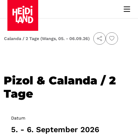
 & Calanda / 2 Tage (Wangs, 05. - 06.09.26)
Pizol & Calanda / 2
Tage
Datum
5. - 6. September 2026