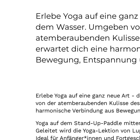
Erlebe Yoga auf eine ganz 
dem Wasser. Umgeben vo
atemberaubenden Kulisse
erwartet dich eine harmo
Bewegung, Entspannung 
Erlebe Yoga auf eine ganz neue Art -
von der atemberaubenden Kulisse des
harmonische Verbindung aus Bewegun
Yoga auf dem Stand-Up-Paddle mitte
Geleitet wird die Yoga-Lektion von Lu
Ideal für Anfänger*innen und Fortgesc