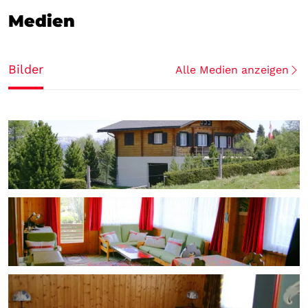
Medien
Bilder
Alle Medien anzeigen