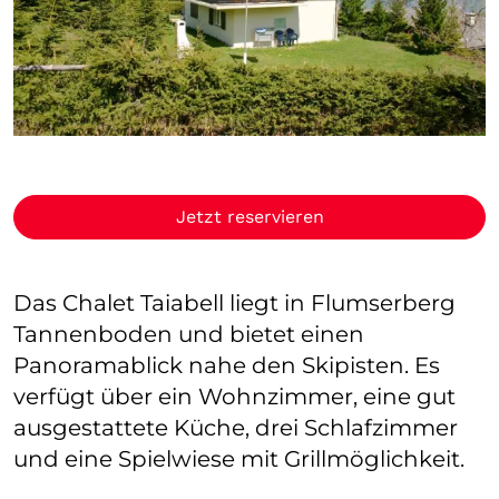
Jetzt reservieren
Das Chalet Taiabell liegt in Flumserberg
Tannenboden und bietet einen
Panoramablick nahe den Skipisten. Es
verfügt über ein Wohnzimmer, eine gut
ausgestattete Küche, drei Schlafzimmer
und eine Spielwiese mit Grillmöglichkeit.