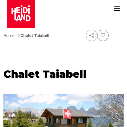
Home
Chalet Taiabell
Chalet Taiabell