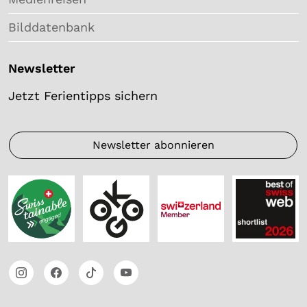
Bilddatenbank
Newsletter
Jetzt Ferientipps sichern
Newsletter abonnieren