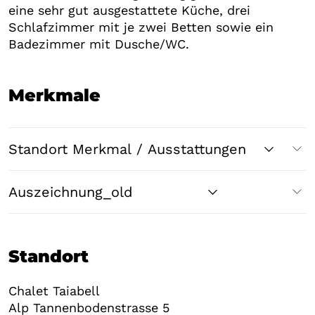
eine sehr gut ausgestattete Küche, drei
Schlafzimmer mit je zwei Betten sowie ein
Badezimmer mit Dusche/WC.
Merkmale
Standort Merkmal / Ausstattungen
Auszeichnung_old
Standort
Chalet Taiabell
Alp Tannenbodenstrasse 5