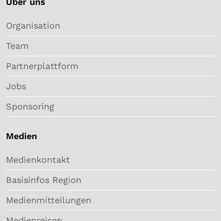
Über uns
Organisation
Team
Partnerplattform
Jobs
Sponsoring
Medien
Medienkontakt
Basisinfos Region
Medienmitteilungen
Medienreisen