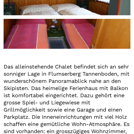
+2
Das alleinstehende Chalet befindet sich an sehr
sonniger Lage in Flumserberg Tannenboden, mit
wunderschönem Panoramablick nahe an den
Skipisten. Das heimelige Ferienhaus mit Balkon
ist komfortabel eingerichtet. Dazu gehört eine
grosse Spiel- und Liegewiese mit
Grillmöglichkeit sowie eine Garage und einen
Parkplatz. Die Inneneinrichtungen mit viel Holz
schaffen eine gemütliche Wohn-Atmosphäre. Es
sind vorhanden: ein grosszügiges Wohnzimmer,