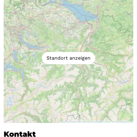
Standort anzeigen
Kontakt