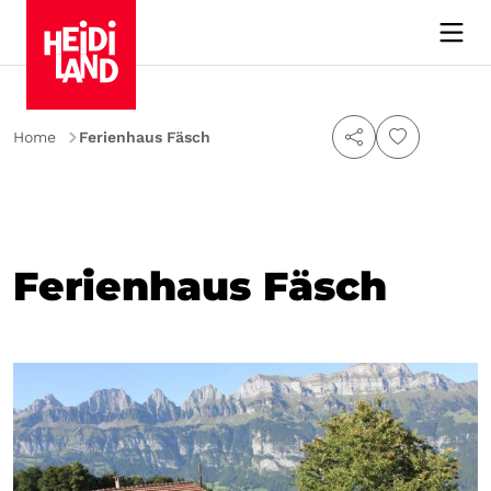
Home
Ferienhaus Fäsch
Ferienhaus Fäsch