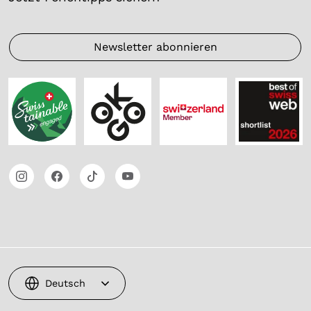
Newsletter abonnieren
Deutsch