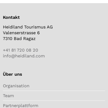
Kontakt
Heidiland Tourismus AG
Valenserstrasse 6
7310 Bad Ragaz
+41 81 720 08 20
info@heidiland.com
Über uns
Organisation
Team
Partnerplattform