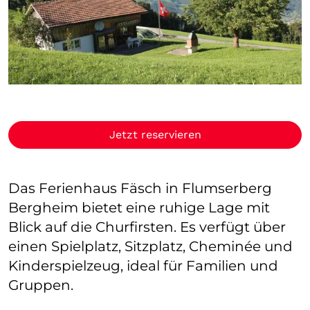
Jetzt reservieren
Das Ferienhaus Fäsch in Flumserberg
Bergheim bietet eine ruhige Lage mit
Blick auf die Churfirsten. Es verfügt über
einen Spielplatz, Sitzplatz, Cheminée und
Kinderspielzeug, ideal für Familien und
Gruppen.