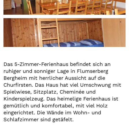
+4
Das 5-Zimmer-Ferienhaus befindet sich an
ruhiger und sonniger Lage in Flumserberg
Bergheim mit herrlicher Aussicht auf die
Churfirsten. Das Haus hat viel Umschwung mit
Spielwiese, Sitzplatz, Cheminée und
Kinderspielzeug. Das heimelige Ferienhaus ist
gemütlich und komfortabel, mit viel Holz
eingerichtet. Die Wände im Wohn- und
Schlafzimmer sind getäfelt.