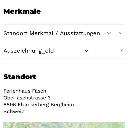
Merkmale
Standort Merkmal / Ausstattungen
Auszeichnung_old
Standort
Ferienhaus Fäsch
Oberfäschstrasse 3
8896
Flumserberg Bergheim
Schweiz