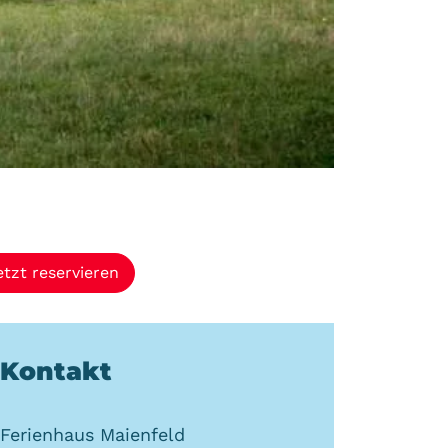
etzt reservieren
Kontakt
Ferienhaus Maienfeld