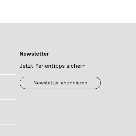
Newsletter
Jetzt Ferientipps sichern
Newsletter abonnieren