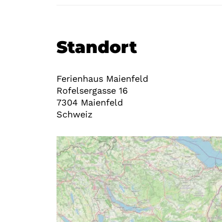
Standort
Ferienhaus Maienfeld
Rofelsergasse 16
7304
Maienfeld
Schweiz