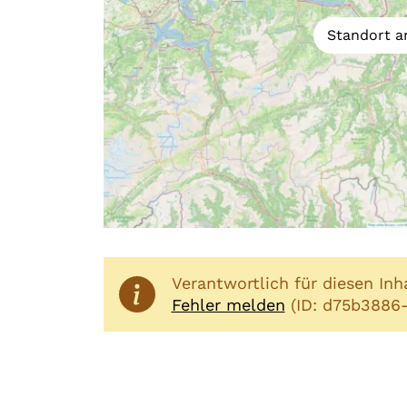
Standort a
Verantwortlich für diesen Inh
Fehler melden
(ID: d75b3886