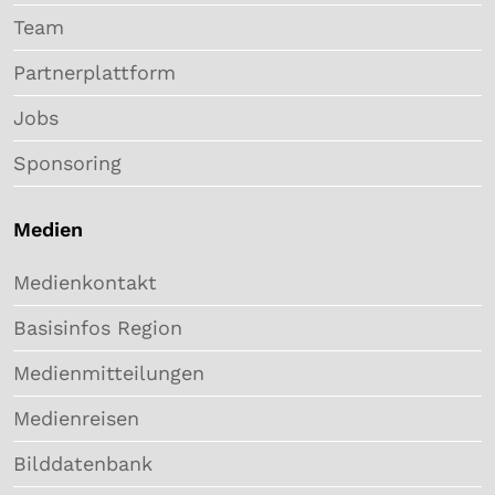
Team
Partnerplattform
Jobs
Sponsoring
Medien
Medienkontakt
Basisinfos Region
Medienmitteilungen
Medienreisen
Bilddatenbank