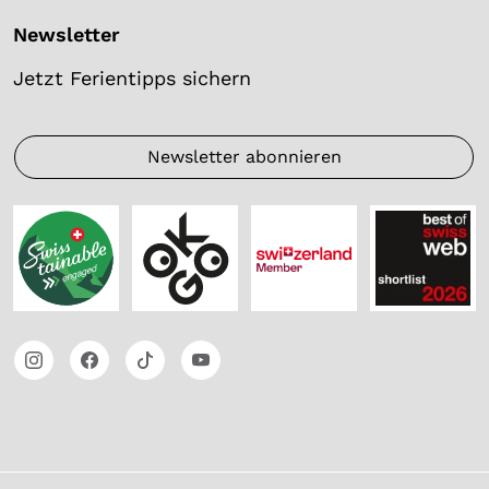
Newsletter
Jetzt Ferientipps sichern
Newsletter abonnieren