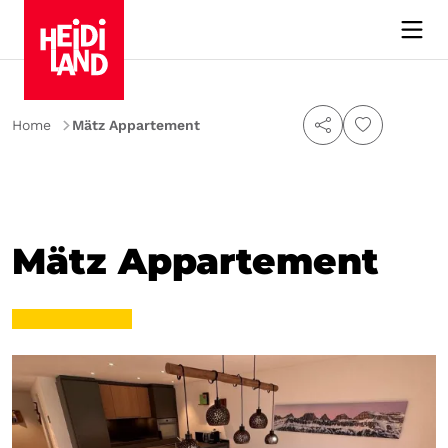
Home
Mätz Appartement
Mätz Appartement