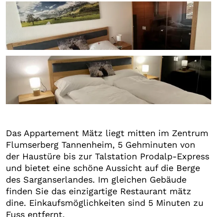
+6
Das Appartement Mätz liegt mitten im Zentrum
Flumserberg Tannenheim, 5 Gehminuten von
der Haustüre bis zur Talstation Prodalp-Express
und bietet eine schöne Aussicht auf die Berge
des Sarganserlandes. Im gleichen Gebäude
finden Sie das einzigartige Restaurant mätz
dine. Einkaufsmöglichkeiten sind 5 Minuten zu
Fuss entfernt.