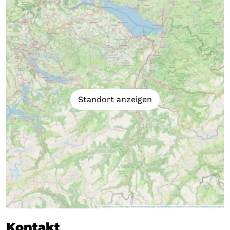
Standort anzeigen
Kontakt