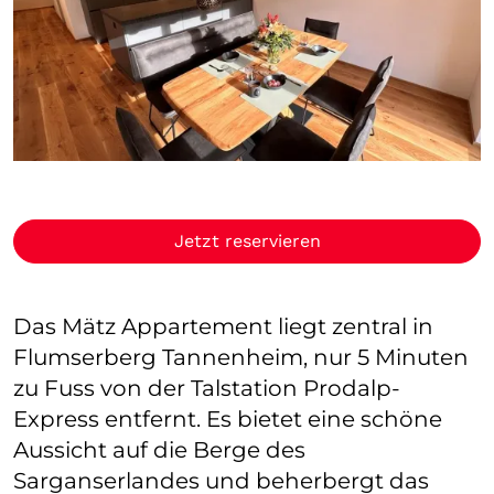
Jetzt reservieren
Das Mätz Appartement liegt zentral in
Flumserberg Tannenheim, nur 5 Minuten
zu Fuss von der Talstation Prodalp-
Express entfernt. Es bietet eine schöne
Aussicht auf die Berge des
Sarganserlandes und beherbergt das