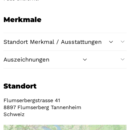
Merkmale
Standort Merkmal / Ausstattungen
Auszeichnungen
Standort
Flumserbergstrasse 41
8897
Flumserberg Tannenheim
Schweiz