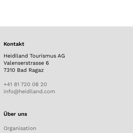
Kontakt
Heidiland Tourismus AG
Valenserstrasse 6
7310 Bad Ragaz
+41 81 720 08 20
info@heidiland.com
Über uns
Organisation