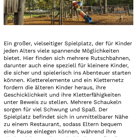
+1
Ein großer, vielseitiger Spielplatz, der für Kinder
jeden Alters viele spannende Möglichkeiten
bietet. Hier finden sich mehrere Rutschbahnen,
darunter auch eine speziell für kleinere Kinder,
die sicher und spielerisch ins Abenteuer starten
können. Kletterelemente und ein Kletternetz
fordern die älteren Kinder heraus, ihre
Geschicklichkeit und ihre Kletterfähigkeiten
unter Beweis zu stellen. Mehrere Schaukeln
sorgen für viel Schwung und Spaß. Der
Spielplatz befindet sich in unmittelbarer Nähe
zu einem Restaurant, sodass Eltern bequem
eine Pause einlegen können, während ihre