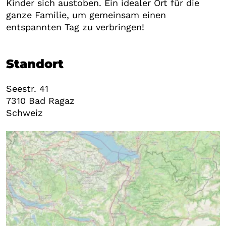
Kinder sich austoben. Ein idealer Ort für die
ganze Familie, um gemeinsam einen
entspannten Tag zu verbringen!
Standort
Seestr. 41
7310
Bad Ragaz
Schweiz