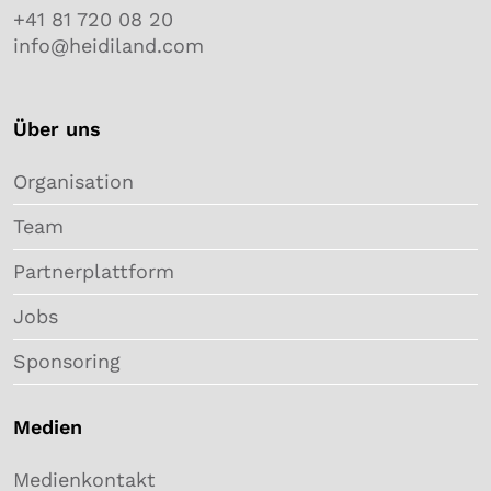
+41 81 720 08 20
info@heidiland.com
Über uns
Organisation
Team
Partnerplattform
Jobs
Sponsoring
Medien
Medienkontakt