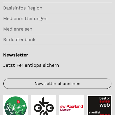
Basisinfos Region
Medienmitteilungen
Medienreisen
Bilddatenbank
Newsletter
Jetzt Ferientipps sichern
Newsletter abonnieren