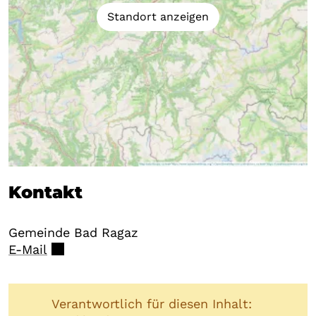
Standort anzeigen
Kontakt
Gemeinde Bad Ragaz
E-Mail
Verantwortlich für diesen Inhalt: