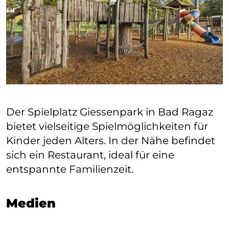
Der Spielplatz Giessenpark in Bad Ragaz
bietet vielseitige Spielmöglichkeiten für
Kinder jeden Alters. In der Nähe befindet
sich ein Restaurant, ideal für eine
entspannte Familienzeit.
Medien