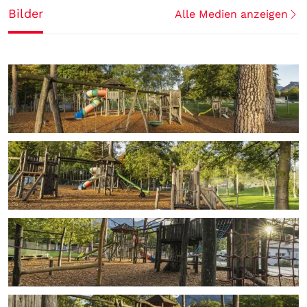
Bilder
Alle Medien anzeigen