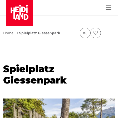
Home
Spielplatz Giessenpark
Spielplatz
Giessenpark