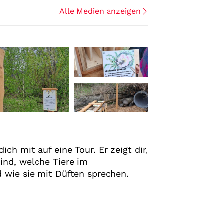
Alle Medien anzeigen
+1
ch mit auf eine Tour. Er zeigt dir,
ind, welche Tiere im
wie sie mit Düften sprechen.