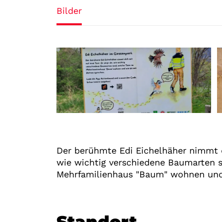
Bilder
Der berühmte Edi Eichelhäher nimmt di
wie wichtig verschiedene Baumarten s
Mehrfamilienhaus "Baum" wohnen und 