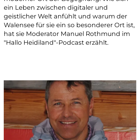
ein Leben zwischen digitaler und
geistlicher Welt anfühlt und warum der
Walensee für sie ein so besonderer Ort ist,
hat sie Moderator Manuel Rothmund im
"Hallo Heidiland"-Podcast erzählt.