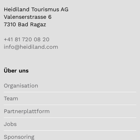
Heidiland Tourismus AG
Valenserstrasse 6
7310 Bad Ragaz
+41 81 720 08 20
info@heidiland.com
Über uns
Organisation
Team
Partnerplattform
Jobs
Sponsoring