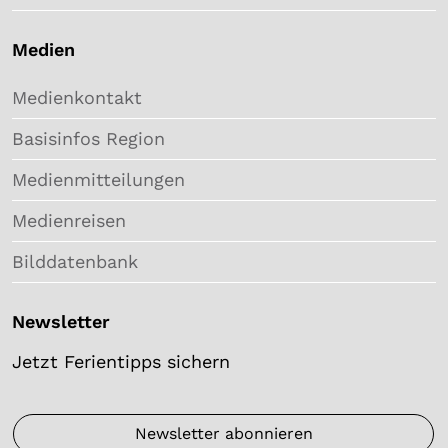
Medien
Medienkontakt
Basisinfos Region
Medienmitteilungen
Medienreisen
Bilddatenbank
Newsletter
Jetzt Ferientipps sichern
Newsletter abonnieren