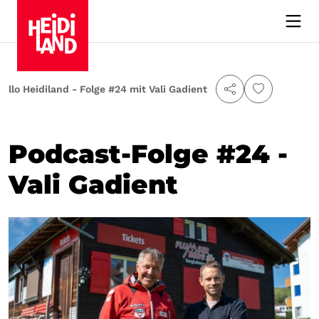
Hallo Heidiland - Folge #24 mit Vali Gadient
Podcast-Folge #24 -
Vali Gadient