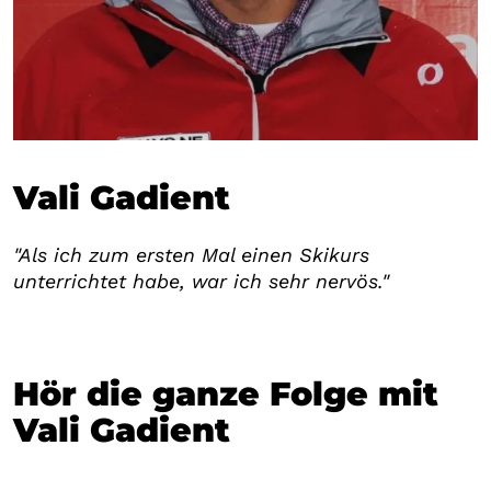
Vali Gadient
"Als ich zum ersten Mal einen Skikurs
unterrichtet habe, war ich sehr nervös."
Hör die ganze Folge mit
Vali Gadient