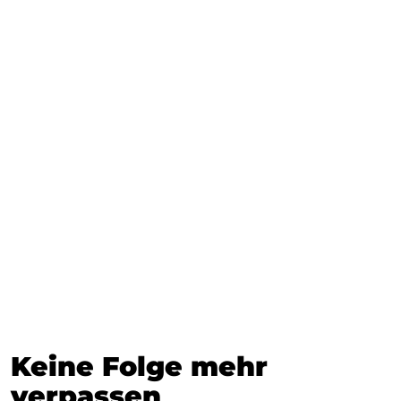
Keine Folge mehr
verpassen