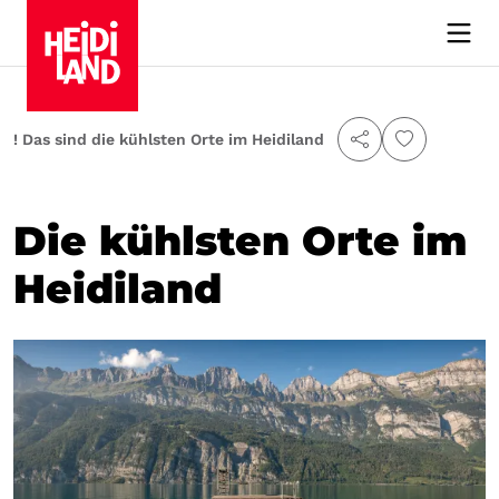
e! Das sind die kühlsten Orte im Heidiland
Die kühlsten Orte im
Heidiland