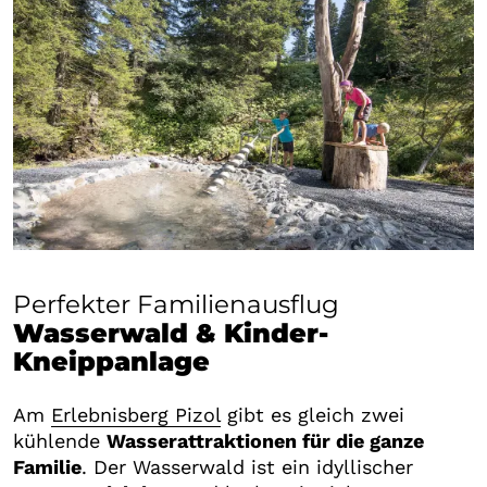
Perfekter Familienausflug
Wasserwald & Kinder-
Kneippanlage
Am
Erlebnisberg Pizol
gibt es gleich zwei
kühlende
Wasserattraktionen für die ganze
Familie
. Der Wasserwald ist ein idyllischer