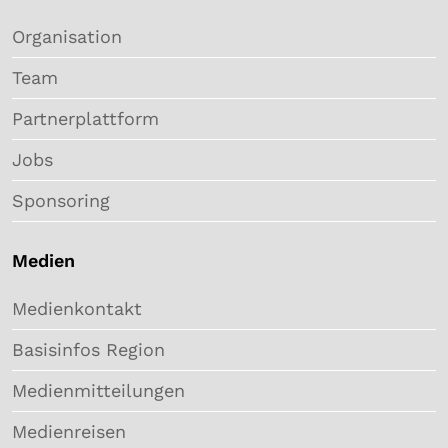
Organisation
Team
Partnerplattform
Jobs
Sponsoring
Medien
Medienkontakt
Basisinfos Region
Medienmitteilungen
Medienreisen