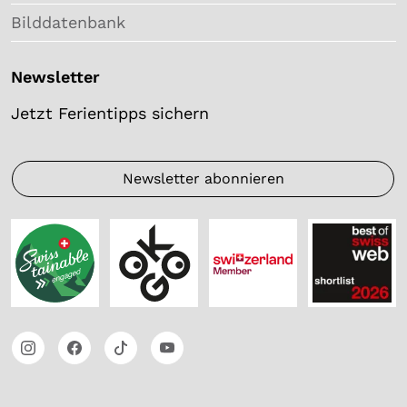
Bilddatenbank
Newsletter
Jetzt Ferientipps sichern
Newsletter abonnieren