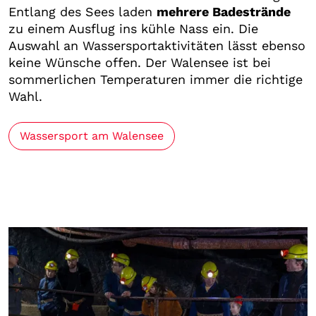
Entlang des Sees laden
mehrere Badestrände
zu einem Ausflug ins kühle Nass ein. Die
Auswahl an Wassersportaktivitäten lässt ebenso
keine Wünsche offen. Der Walensee ist bei
sommerlichen Temperaturen immer die richtige
Wahl.
Wassersport am Walensee