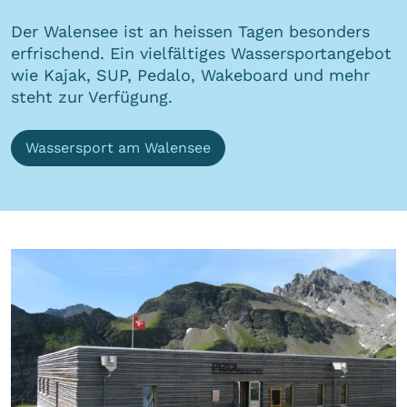
Der Walensee ist an heissen Tagen besonders
erfrischend. Ein vielfältiges Wassersportangebot
wie Kajak, SUP, Pedalo, Wakeboard und mehr
steht zur Verfügung.
Wassersport am Walensee