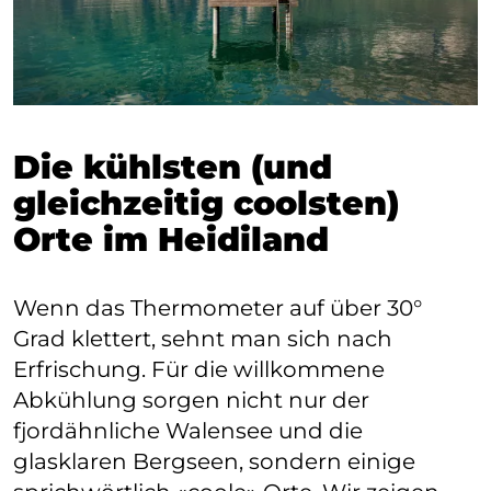
Die kühlsten (und
gleichzeitig coolsten)
Orte im Heidiland
Wenn das Thermometer auf über 30°
Grad klettert, sehnt man sich nach
Erfrischung. Für die willkommene
Abkühlung sorgen nicht nur der
fjordähnliche
Walensee
und die
glasklaren Bergseen, sondern einige