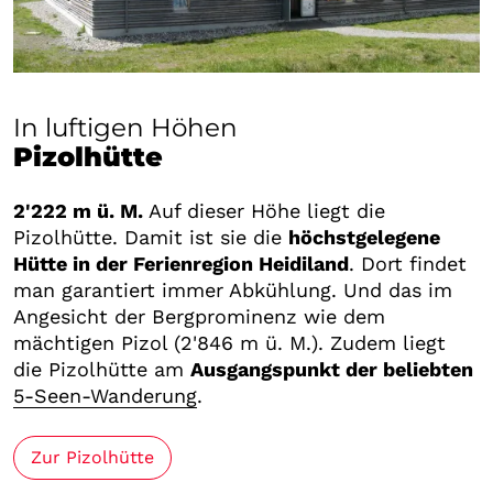
In luftigen Höhen
Pizolhütte
2'222 m ü. M.
Auf dieser Höhe liegt die
Pizolhütte. Damit ist sie die
höchstgelegene
Hütte in der Ferienregion Heidiland
. Dort findet
man garantiert immer Abkühlung. Und das im
Angesicht der Bergprominenz wie dem
mächtigen Pizol (2'846 m ü. M.). Zudem liegt
die Pizolhütte am
Ausgangspunkt der beliebten
5-Seen-Wanderung
.
Zur Pizolhütte