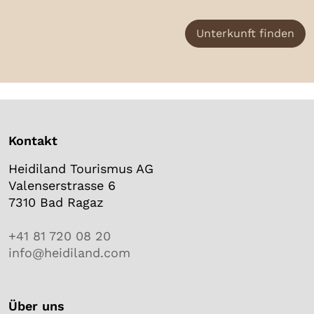
Unterkunft finden
Kontakt
Heidiland Tourismus AG
Valenserstrasse 6
7310 Bad Ragaz
+41 81 720 08 20
info@heidiland.com
Über uns