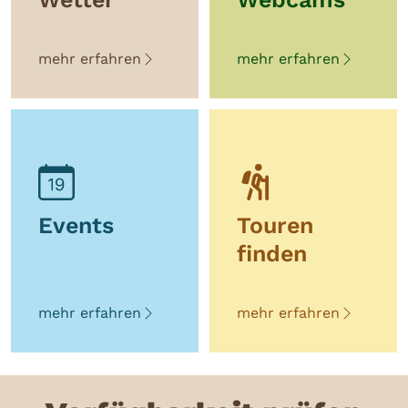
mehr erfahren
mehr erfahren
Events
Touren
finden
mehr erfahren
mehr erfahren