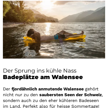
Der Sprung ins kühle Nass
Badeplätze am Walensee
Der
fjordähnlich anmutende Walensee
gehört
nicht nur zu den
saubersten Seen der Schweiz
,
sondern auch zu den eher kühleren Badeseen
im Land. Perfekt also für heisse Sommertage!