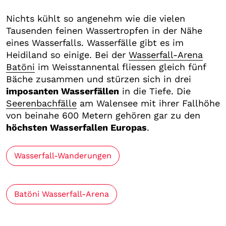
Nichts kühlt so angenehm wie die vielen
Tausenden feinen Wassertropfen in der Nähe
eines Wasserfalls. Wasserfälle gibt es im
Heidiland so einige. Bei der
Wasserfall-Arena
Batöni
im Weisstannental fliessen gleich fünf
Bäche zusammen und stürzen sich in drei
imposanten Wasserfällen
in die Tiefe. Die
Seerenbachfälle
am Walensee mit ihrer Fallhöhe
von beinahe 600 Metern gehören gar zu den
höchsten Wasserfallen Europas
.
Wasserfall-Wanderungen
Batöni Wasserfall-Arena