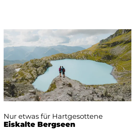
Nur etwas für Hartgesottene
Eiskalte Bergseen