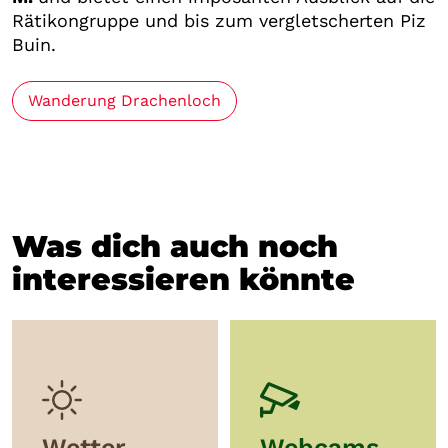
Rätikongruppe und bis zum vergletscherten Piz
Buin.
Wanderung Drachenloch
Was dich auch noch
interessieren könnte
Wetter
Webcams