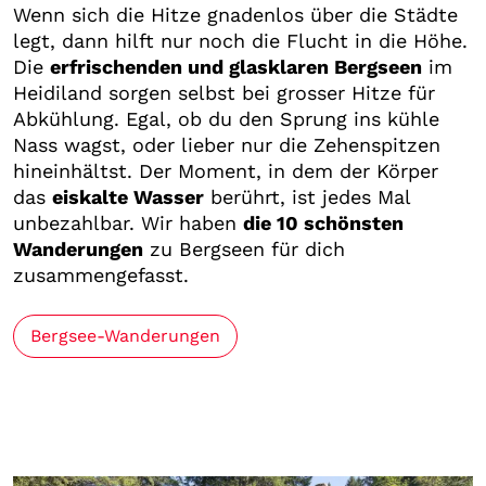
Wenn sich die Hitze gnadenlos über die Städte
legt, dann hilft nur noch die Flucht in die Höhe.
Die
erfrischenden und glasklaren Bergseen
im
Heidiland sorgen selbst bei grosser Hitze für
Abkühlung. Egal, ob du den Sprung ins kühle
Nass wagst, oder lieber nur die Zehenspitzen
hineinhältst. Der Moment, in dem der Körper
das
eiskalte Wasser
berührt, ist jedes Mal
unbezahlbar. Wir haben
die 10 schönsten
Wanderungen
zu Bergseen für dich
zusammengefasst.
Bergsee-Wanderungen