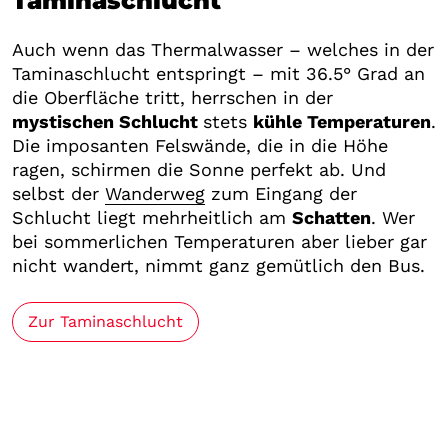
Taminaschlucht
Auch wenn das Thermalwasser – welches in der
Taminaschlucht entspringt – mit 36.5° Grad an
die Oberfläche tritt, herrschen in der
mystischen Schlucht
stets
kühle Temperaturen
.
Die imposanten Felswände, die in die Höhe
ragen, schirmen die Sonne perfekt ab. Und
selbst der
Wanderweg
zum Eingang der
Schlucht liegt mehrheitlich am
Schatten
. Wer
bei sommerlichen Temperaturen aber lieber gar
nicht wandert, nimmt ganz gemütlich den Bus.
Zur Taminaschlucht