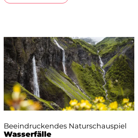
Beeindruckendes Naturschauspiel
Wasserfälle