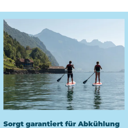
Sorgt garantiert für Abkühlung