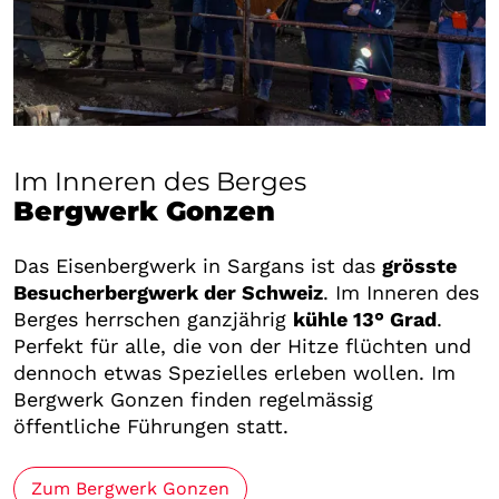
Im Inneren des Berges
Bergwerk Gonzen
Das Eisenbergwerk in Sargans ist das
grösste
Besucherbergwerk der Schweiz
. Im Inneren des
Berges herrschen ganzjährig
kühle 13° Grad
.
Perfekt für alle, die von der Hitze flüchten und
dennoch etwas Spezielles erleben wollen. Im
Bergwerk Gonzen finden regelmässig
öffentliche Führungen statt.
Zum Bergwerk Gonzen