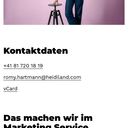
Kontaktdaten
+41 81 720 18 19
romy.hartmann@heidiland.com
vCard
Das machen wir im
Marketing Service