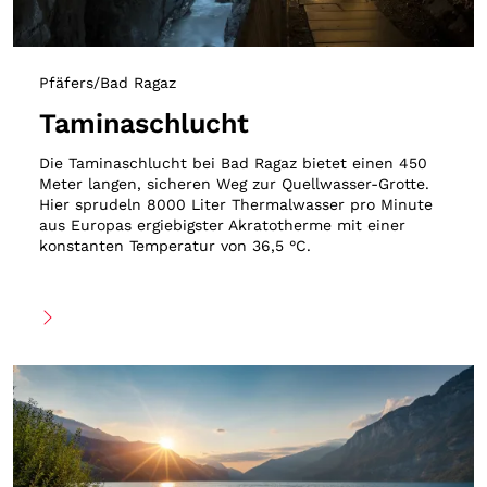
Pfäfers/Bad Ragaz
Taminaschlucht
Die Taminaschlucht bei Bad Ragaz bietet einen 450
Meter langen, sicheren Weg zur Quellwasser-Grotte.
Hier sprudeln 8000 Liter Thermalwasser pro Minute
aus Europas ergiebigster Akratotherme mit einer
konstanten Temperatur von 36,5 °C.