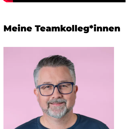
Meine Teamkolleg*innen