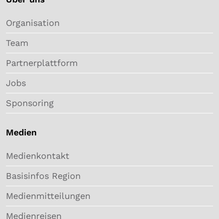
Organisation
Team
Partnerplattform
Jobs
Sponsoring
Medien
Medienkontakt
Basisinfos Region
Medienmitteilungen
Medienreisen