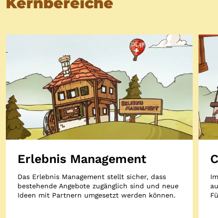
Kernbereiche
Erlebnis Management
C
Das Erlebnis Management stellt sicher, dass
Im
bestehende Angebote zugänglich sind und neue
au
Ideen mit Partnern umgesetzt werden können.
Fü