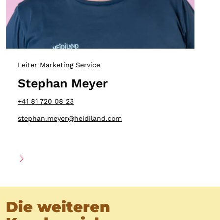
Leiter Marketing Service
Stephan Meyer
+41 81 720 08 23
stephan.meyer@heidiland.com
Die weiteren