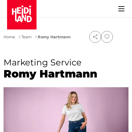
Home
Team
Romy Hartmann
Marketing Service
Romy Hartmann