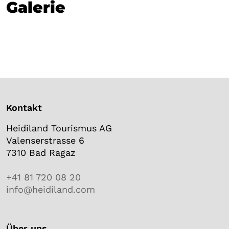
Galerie
Kontakt
Heidiland Tourismus AG
Valenserstrasse 6
7310 Bad Ragaz
+41 81 720 08 20
info@heidiland.com
Über uns