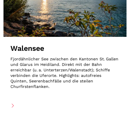
Walensee
Fjordähnlicher See zwischen den Kantonen St. Gallen
und Glarus im Heidiland. Direkt mit der Bahn
erreichbar (u. a. Unterterzen/Walenstadt); Schiffe
verbinden die Uferorte. Highlights: autofreies
Quinten, Seerenbachfälle und die steilen
Churfirstenflanken.