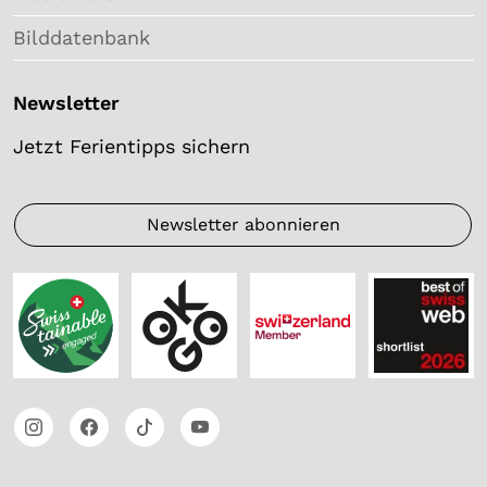
Bilddatenbank
Newsletter
Jetzt Ferientipps sichern
Newsletter abonnieren