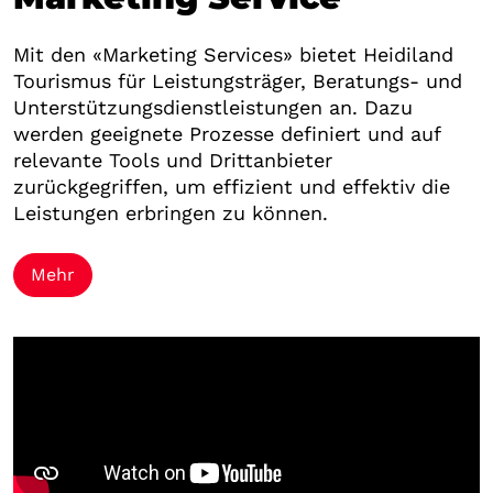
Mit den «Marketing Services» bietet Heidiland
Tourismus für Leistungsträger, Beratungs- und
Unterstützungsdienstleistungen an. Dazu
werden geeignete Prozesse definiert und auf
relevante Tools und Drittanbieter
zurückgegriffen, um effizient und effektiv die
Leistungen erbringen zu können.
Mehr