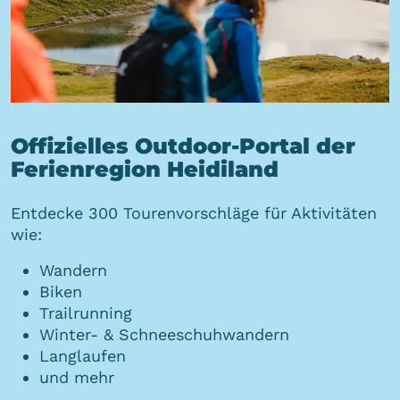
Offizielles Outdoor-Portal der
Ferienregion Heidiland
Entdecke 300 Tourenvorschläge für Aktivitäten
wie:
Wandern
Biken
Trailrunning
Winter- & Schneeschuhwandern
Langlaufen
und mehr