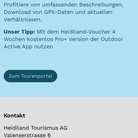
Profitiere von umfassenden Beschreibungen,
Download von GPX-Daten und aktuellen
Verhältnissen.
Unser Tipp:
Mit dem Heidiland-Voucher 4
Wochen kostenlos Pro+ Version der Outdoor
Active App nutzen
Zum Tourenportal
Kontakt
Heidiland Tourismus AG
Valenserstrasse 6