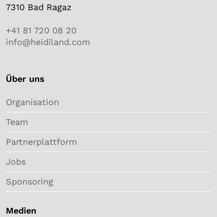
7310 Bad Ragaz
+41 81 720 08 20
info@heidiland.com
Über uns
Organisation
Team
Partnerplattform
Jobs
Sponsoring
Medien