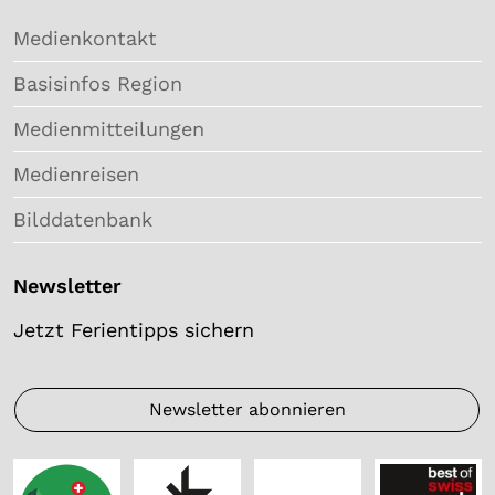
Medienkontakt
Basisinfos Region
Medienmitteilungen
Medienreisen
Bilddatenbank
Newsletter
Jetzt Ferientipps sichern
Newsletter abonnieren